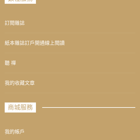
訂閱雜誌
紙本雜誌訂戶開通線上閱讀
聽 禪
我的收藏文章
商城服務
我的帳戶