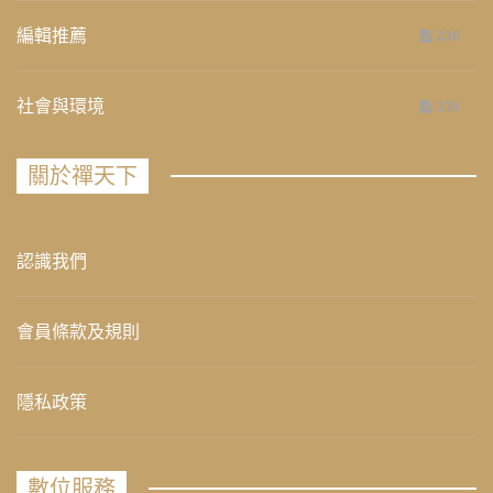
編輯推薦
236
社會與環境
235
關於禪天下
認識我們
會員條款及規則
隱私政策
數位服務