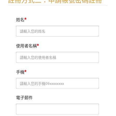
註冊方式二：申請帳號密碼註冊
*
姓名
*
使用者名稱
*
手機
電子郵件