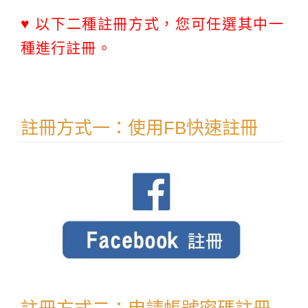
♥ 以下二種註冊方式，您可任選其中一
種進行註冊。
註冊方式一：使用FB快速註冊