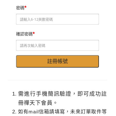
*
密碼
*
確認密碼
需進行手機簡訊驗證，即可成功註
冊禪天下會員。
如有mail信箱請填寫，未來訂單取件等