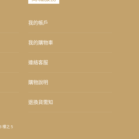
我的帳戶
我的購物車
連絡客服
購物說明
退換貨需知
8 樓之 5