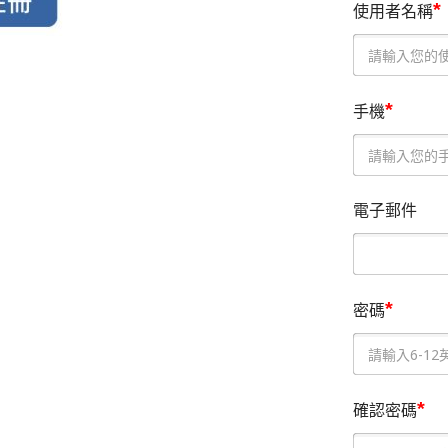
*
使用者名稱
*
手機
電子郵件
*
密碼
*
確認密碼