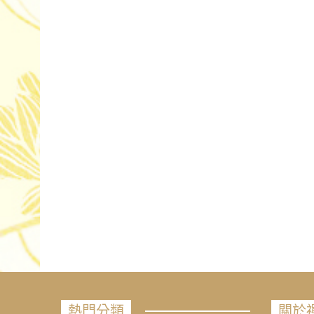
熱門分類
關於