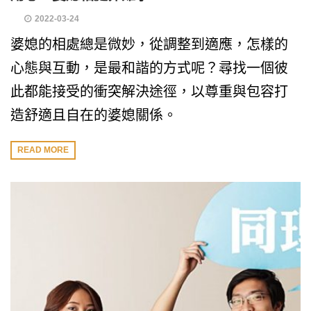
2022-03-24
婆媳的相處總是微妙，從調整到適應，怎樣的
心態與互動，是最和諧的方式呢？尋找一個彼
此都能接受的衝突解決途徑，以尊重與包容打
造舒適且自在的婆媳關係。
READ MORE