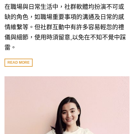
在職場與日常生活中，社群軟體均扮演不可或
缺的角色，如職場重要事項的溝通及日常的感
情維繫等。但社群互動中有許多容易輕忽的禮
儀與細節，使用時須留意,以免在不知不覺中踩
雷。
READ MORE