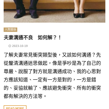
人際關係
夫妻溝通不良 如何解？！
2023-10-19
了解夫妻常見衝突類型後，又該如何溝通？先
從釐清溝通迷思做起，像是爭吵是為了自己的
尊嚴、說服了對方就是溝通成功、我的心思對
方應該知道、一定有一方是對的，一方是錯
的、妥協就輸了、應該避免衝突、所有的衝突
都有解決的方法等。
READ MORE