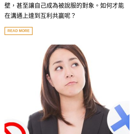
壁，甚至讓自己成為被說服的對象。如何才能
在溝通上達到互利共贏呢？
READ MORE