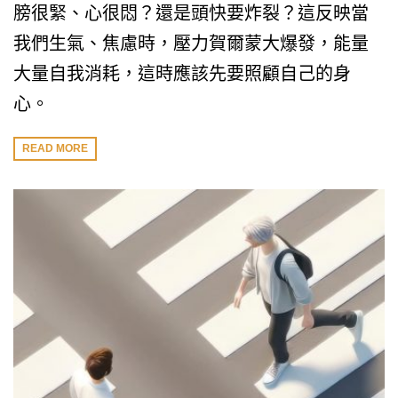
膀很緊、心很悶？還是頭快要炸裂？這反映當
我們生氣、焦慮時，壓力賀爾蒙大爆發，能量
大量自我消耗，這時應該先要照顧自己的身
心。
READ MORE