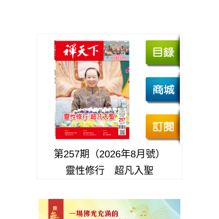
第257期（2026年8月號）
靈性修行 超凡入聖