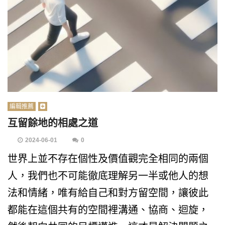
編輯推薦
互留餘地的相處之道
2024-06-01
0
世界上並不存在個性及價值觀完全相同的兩個
人，我們也不可能徹底理解另一半或他人的想
法和情緒，唯有給自己和對方留空間，讓彼此
都能在這個共有的空間裡溝通、協商、迴旋，