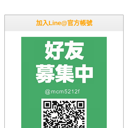
加入Line@官方帳號