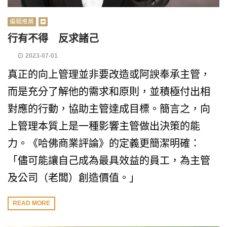
編輯推薦
行有不得 反求諸己
2023-07-01
真正的向上管理並非要改造或阿諛奉承主管，
而是充分了解他的需求和原則，並積極付出相
對應的行動，協助主管達成目標。簡言之，向
上管理本質上是一種影響主管做出決策的能
力。《哈佛商業評論》的定義更簡潔明確：
「儘可能讓自己成為最具效益的員工，為主管
及公司（老闆）創造價值。」
READ MORE