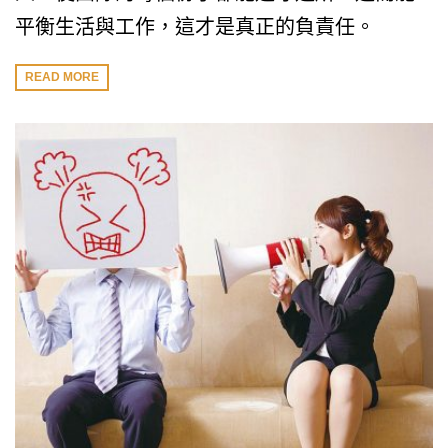
平衡生活與工作，這才是真正的負責任。
READ MORE