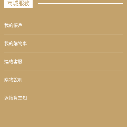
商城服務
我的帳戶
我的購物車
連絡客服
購物說明
退換貨需知