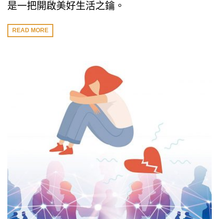
是一把開啟美好生活之鑰。
READ MORE