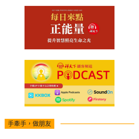
手牽手，做朋友