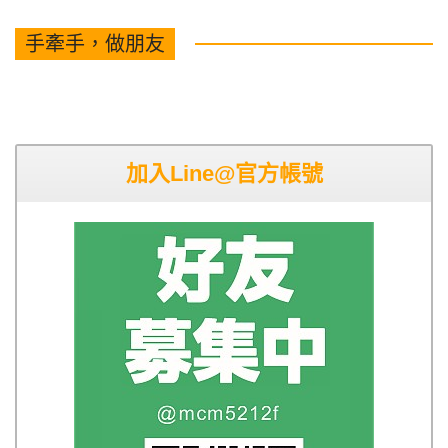
手牽手，做朋友
加入Line@官方帳號