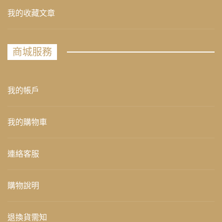
我的收藏文章
商城服務
我的帳戶
我的購物車
連絡客服
購物說明
退換貨需知