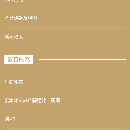
會員條款及規則
隱私政策
數位服務
訂閱雜誌
紙本雜誌訂戶開通線上閱讀
聽 禪