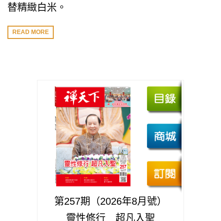
替精緻白米。
READ MORE
第257期（2026年8月號）
靈性修行 超凡入聖