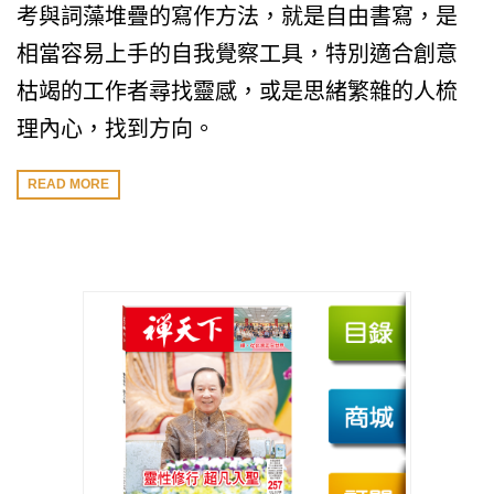
考與詞藻堆疊的寫作方法，就是自由書寫，是
相當容易上手的自我覺察工具，特別適合創意
枯竭的工作者尋找靈感，或是思緒繁雜的人梳
理內心，找到方向。
READ MORE