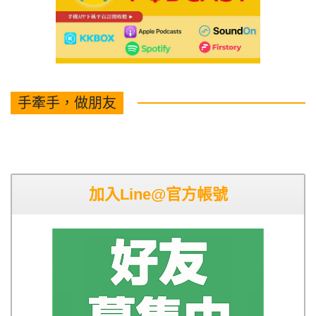
手牽手，做朋友
加入Line@官方帳號