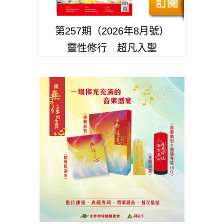
第257期（2026年8月號）
靈性修行 超凡入聖