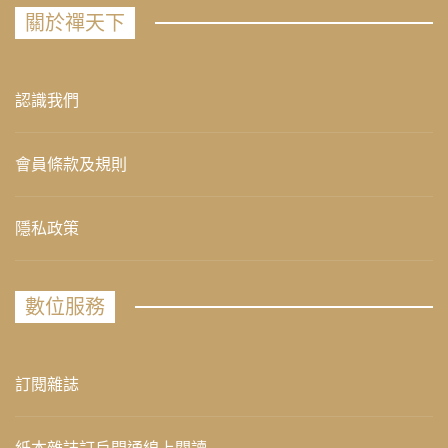
關於禪天下
認識我們
會員條款及規則
隱私政策
數位服務
訂閱雜誌