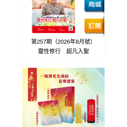
第257期（2026年8月號）
靈性修行 超凡入聖