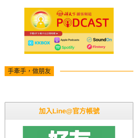
手牽手，做朋友
加入Line@官方帳號