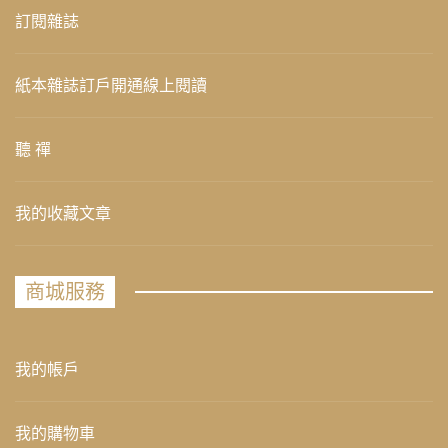
訂閱雜誌
紙本雜誌訂戶開通線上閱讀
聽 禪
我的收藏文章
商城服務
我的帳戶
我的購物車