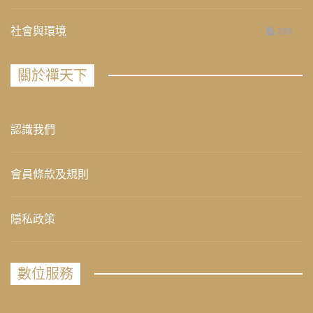
社會與環境
235
關於禪天下
認識我們
會員條款及規則
隱私政策
數位服務