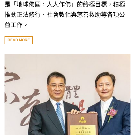
是「地球佛國，人人作佛」的終極目標，積極
推動正法修行、社會教化與慈善救助等各項公
益工作。
READ MORE