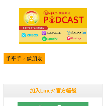
手牽手，做朋友
加入Line@官方帳號