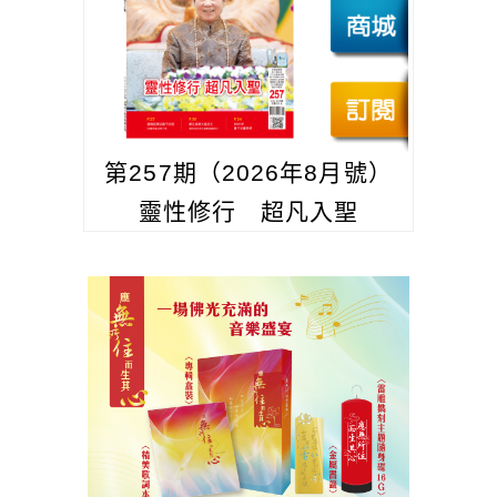
第257期（2026年8月號）
靈性修行 超凡入聖