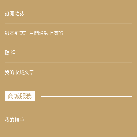
訂閱雜誌
紙本雜誌訂戶開通線上閱讀
聽 禪
我的收藏文章
商城服務
我的帳戶