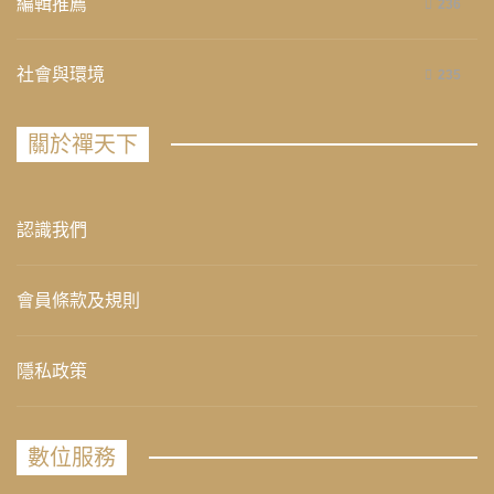
編輯推薦
236
社會與環境
235
關於禪天下
認識我們
會員條款及規則
隱私政策
數位服務