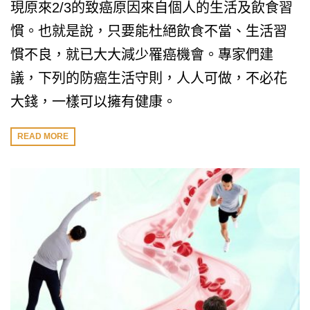
現原來2/3的致癌原因來自個人的生活及飲食習
慣。也就是說，只要能杜絕飲食不當、生活習
慣不良，就已大大減少罹癌機會。專家們建
議，下列的防癌生活守則，人人可做，不必花
大錢，一樣可以擁有健康。
READ MORE