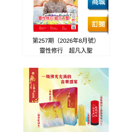
第257期（2026年8月號）
靈性修行 超凡入聖