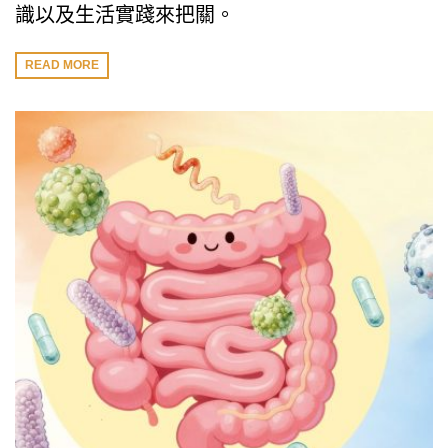
識以及生活實踐來把關。
READ MORE