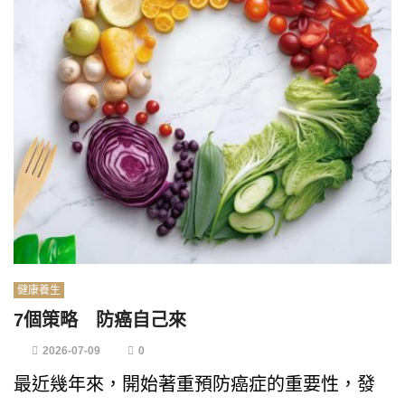
健康養生
7個策略 防癌自己來
2026-07-09
0
最近幾年來，開始著重預防癌症的重要性，發