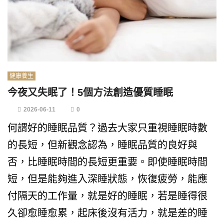
健康養生
今夜又失眠了！5個方法創造優質睡眠
2026-06-11
0
何謂好的睡眠品質？過去大家只重視睡眠時數
的長短，但新觀念認為，睡眠品質的良好與
否，比睡眠時間的長短更重要。即使睡眠時間
短，但是能夠進入深睡狀態，恢復疲勞，能應
付隔天的工作量，就是好的睡眠，若是睡得很
久卻愈睡愈累，起床後沒有活力，就是差的睡