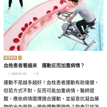
編輯推薦
血栓患者看過來 運動反而加重病情？
2026-07-02
0
運動不是越多越好！血栓患者運動有助復健，
但若方式不對，反而可能加重病情。醫師提
醒，應依病情選擇適合運動，並留意抗凝血藥