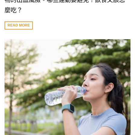
物的出血風險。哪些運動要避免？飲食又該怎
麼吃？
READ MORE