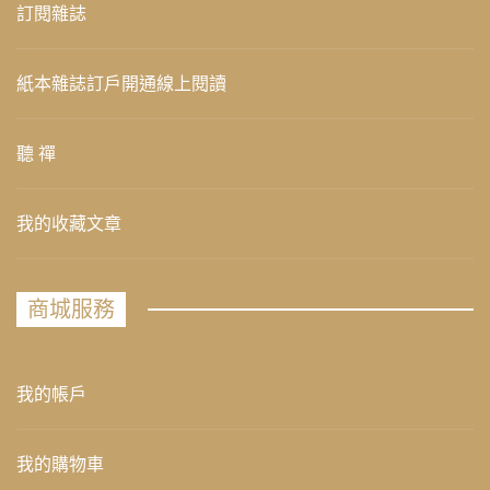
訂閱雜誌
紙本雜誌訂戶開通線上閱讀
聽 禪
我的收藏文章
商城服務
我的帳戶
我的購物車