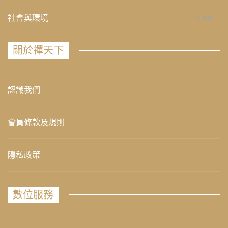
社會與環境
235
關於禪天下
認識我們
會員條款及規則
隱私政策
數位服務