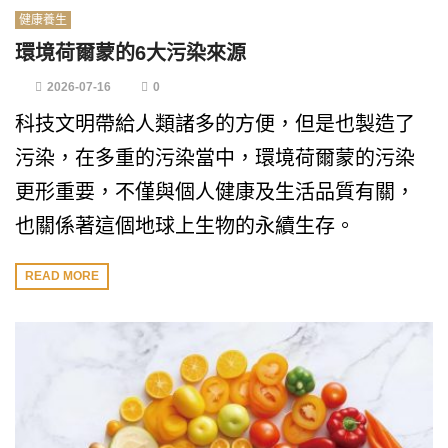
健康養生
環境荷爾蒙的6大污染來源
2026-07-16
0
科技文明帶給人類諸多的方便，但是也製造了
污染，在多重的污染當中，環境荷爾蒙的污染
更形重要，不僅與個人健康及生活品質有關，
也關係著這個地球上生物的永續生存。
READ MORE