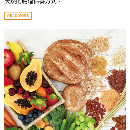
天然的腸道保養方式。
READ MORE