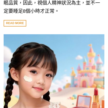
眠品質，因此，視個人精神狀況為主，並不一
定要睡足8個小時才正常。
READ MORE