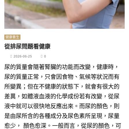
健康養生
從排尿問題看健康
2026-06-25
0
尿的質量會隨著腎臟的功能而改變，健康時，
尿的質量正常，只會因食物、氣候等狀況而有
所變異；但在不健康的狀態下，就會有很大的
差異，如體液血液的化學成份若有改變，從尿
液中就可以很快地反應出來。而尿的顏色，則
是由尿所含的各種成分及尿色素所呈現，尿量
愈少， 顏色愈深。一般而言，從尿的顏色，可