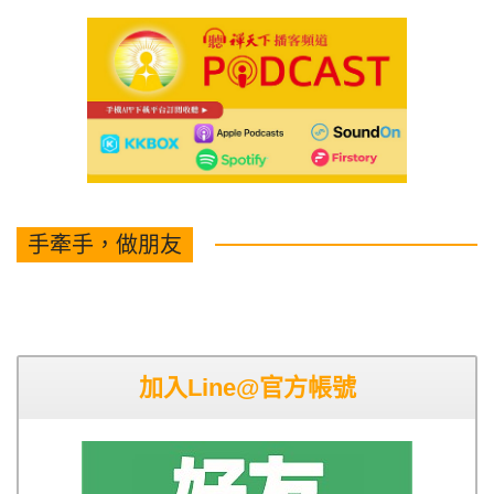
手牽手，做朋友
加入Line@官方帳號