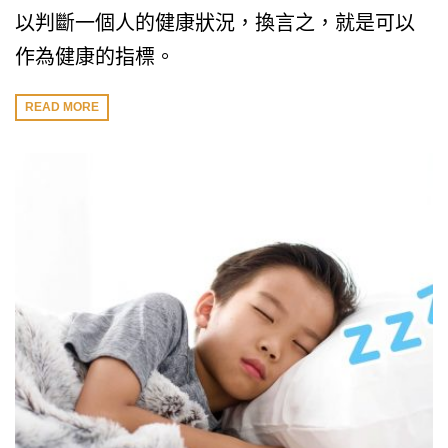
以判斷一個人的健康狀況，換言之，就是可以
作為健康的指標。
READ MORE