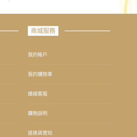
商城服務
我的帳戶
我的購物車
連絡客服
購物說明
退換貨需知