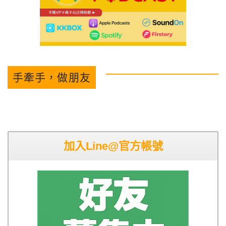
手牽手，做朋友
加入Line@官方帳號