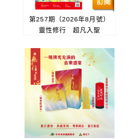
第257期（2026年8月號）
靈性修行 超凡入聖