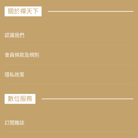
關於禪天下
認識我們
會員條款及規則
隱私政策
數位服務
訂閱雜誌