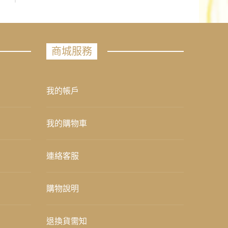
商城服務
我的帳戶
我的購物車
連絡客服
購物說明
退換貨需知