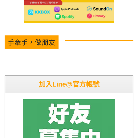
手牽手，做朋友
加入Line@官方帳號