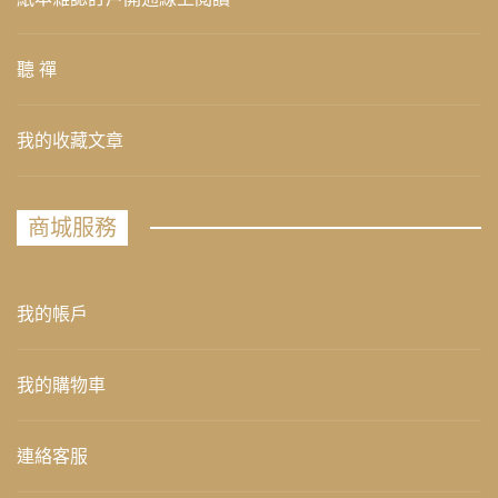
聽 禪
我的收藏文章
商城服務
我的帳戶
我的購物車
連絡客服