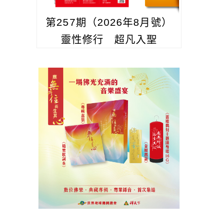
第257期（2026年8月號）
靈性修行 超凡入聖