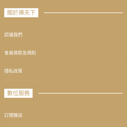
關於禪天下
認識我們
會員條款及規則
隱私政策
數位服務
訂閱雜誌