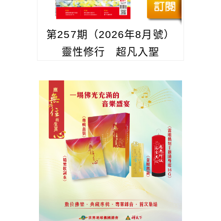
第257期（2026年8月號）
靈性修行 超凡入聖