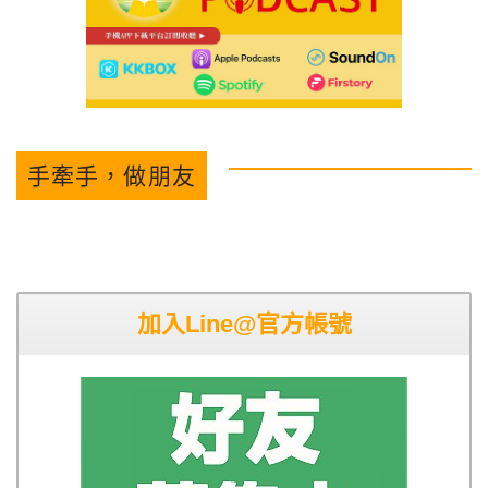
手牽手，做朋友
加入Line@官方帳號