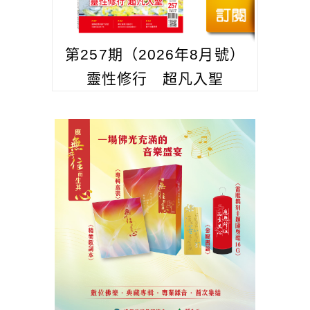
第257期（2026年8月號）
靈性修行 超凡入聖