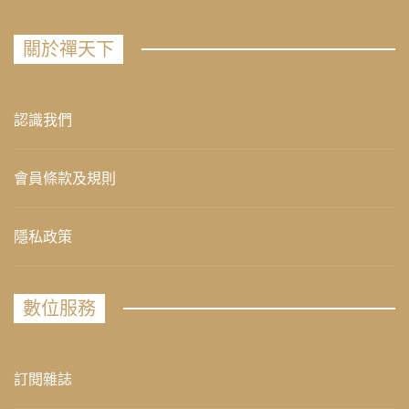
關於禪天下
認識我們
會員條款及規則
隱私政策
數位服務
訂閱雜誌