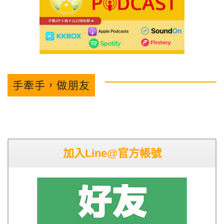
手牽手，做朋友
加入Line@官方帳號