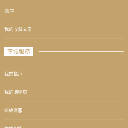
聽 禪
我的收藏文章
商城服務
我的帳戶
我的購物車
連絡客服