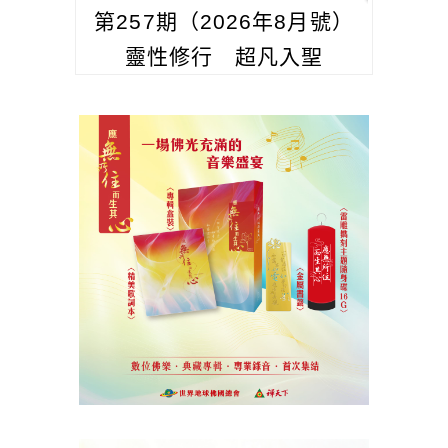
第257期（2026年8月號）
靈性修行 超凡入聖