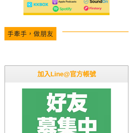
手牽手，做朋友
加入Line@官方帳號