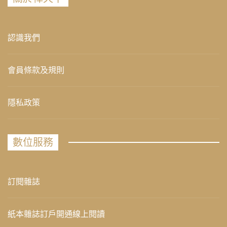
認識我們
會員條款及規則
隱私政策
數位服務
訂閱雜誌
紙本雜誌訂戶開通線上閱讀