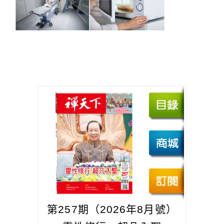
第257期（2026年8月號）