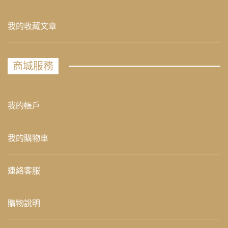
我的收藏文章
商城服務
我的帳戶
我的購物車
連絡客服
購物說明