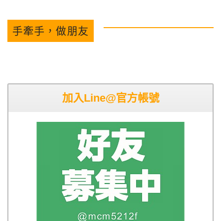
手牽手，做朋友
加入Line@官方帳號