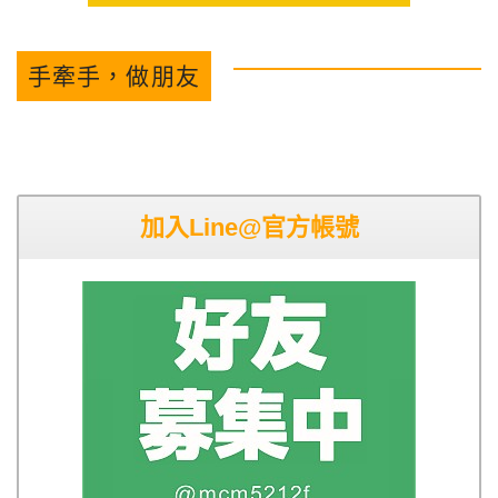
手牽手，做朋友
加入Line@官方帳號