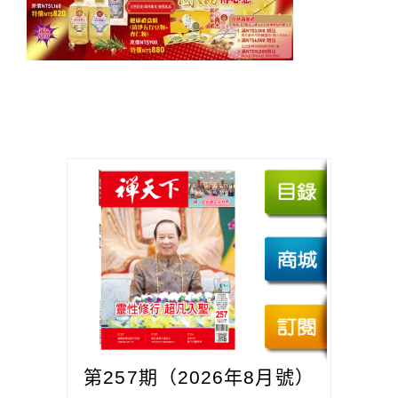
第257期（2026年8月號）