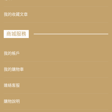
我的收藏文章
商城服務
我的帳戶
我的購物車
連絡客服
購物說明