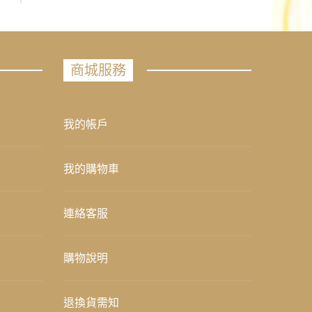
商城服務
我的帳戶
我的購物車
連絡客服
購物說明
退換貨需知