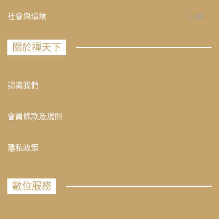
社會與環境
235
關於禪天下
認識我們
會員條款及規則
隱私政策
數位服務