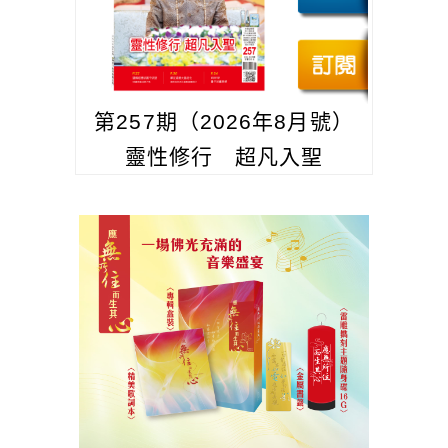
第257期（2026年8月號）
靈性修行 超凡入聖