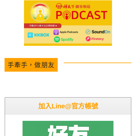
手牽手，做朋友
加入Line@官方帳號