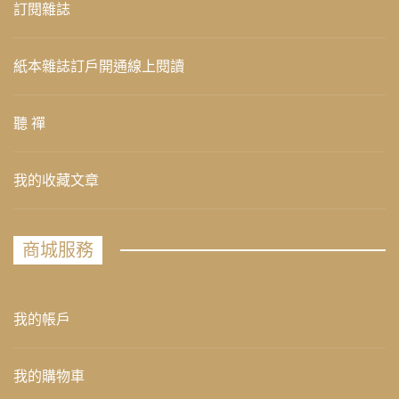
訂閱雜誌
紙本雜誌訂戶開通線上閱讀
聽 禪
我的收藏文章
商城服務
我的帳戶
我的購物車