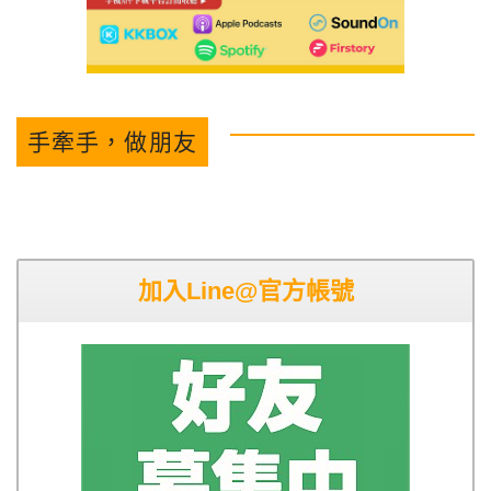
手牽手，做朋友
加入Line@官方帳號