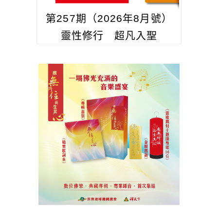
第257期（2026年8月號）
靈性修行 超凡入聖