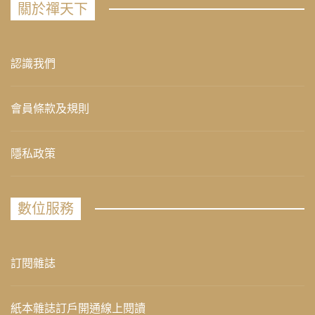
關於禪天下
認識我們
會員條款及規則
隱私政策
數位服務
訂閱雜誌
紙本雜誌訂戶開通線上閱讀