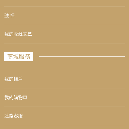
聽 禪
我的收藏文章
商城服務
我的帳戶
我的購物車
連絡客服