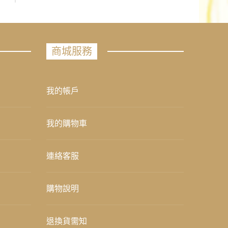
商城服務
我的帳戶
我的購物車
連絡客服
購物說明
退換貨需知