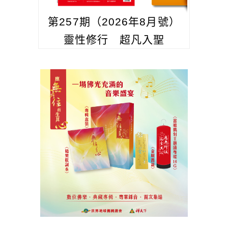
第257期（2026年8月號）
靈性修行 超凡入聖