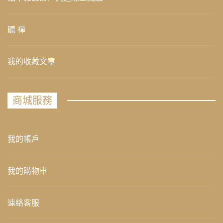
聽 禪
我的收藏文章
商城服務
我的帳戶
我的購物車
連絡客服