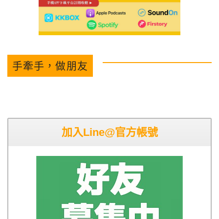
手牽手，做朋友
加入Line@官方帳號