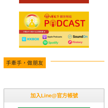
手牽手，做朋友
加入Line@官方帳號