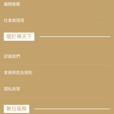
編輯推薦
236
社會與環境
235
關於禪天下
認識我們
會員條款及規則
隱私政策
數位服務