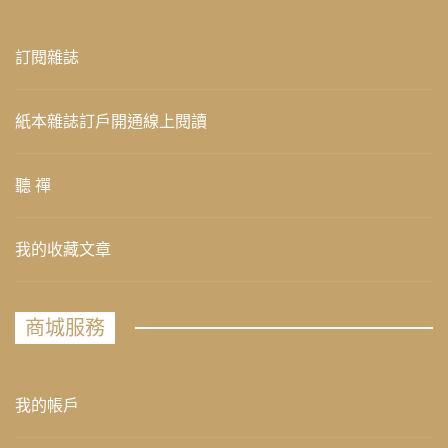
訂閱雜誌
紙本雜誌訂戶開通線上閱讀
聽 禪
我的收藏文章
商城服務
我的帳戶