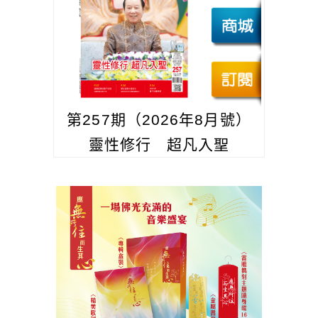
第257期（2026年8月號）
靈性修行 超凡入聖