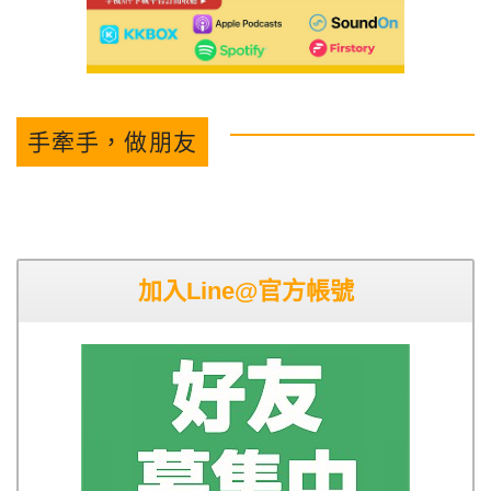
手牽手，做朋友
加入Line@官方帳號