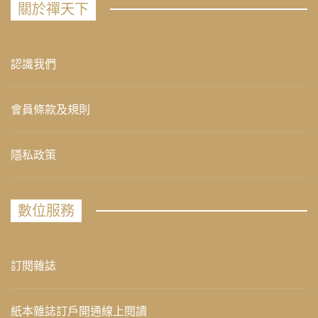
關於禪天下
認識我們
會員條款及規則
隱私政策
數位服務
訂閱雜誌
紙本雜誌訂戶開通線上閱讀