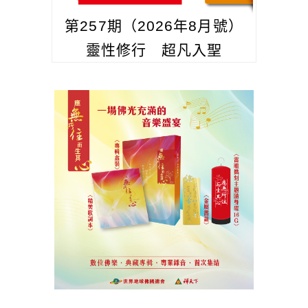
第257期（2026年8月號）
靈性修行 超凡入聖