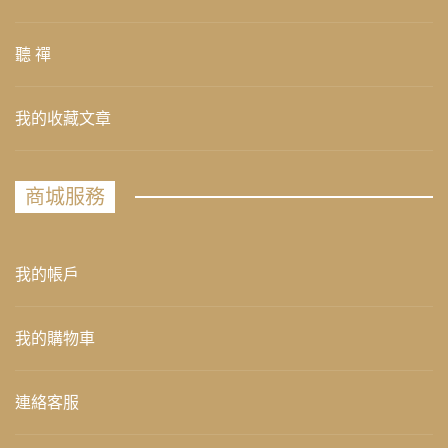
聽 禪
我的收藏文章
商城服務
我的帳戶
我的購物車
連絡客服