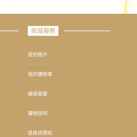
商城服務
我的帳戶
我的購物車
連絡客服
購物說明
退換貨需知