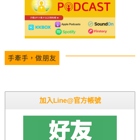
手牽手，做朋友
加入Line@官方帳號