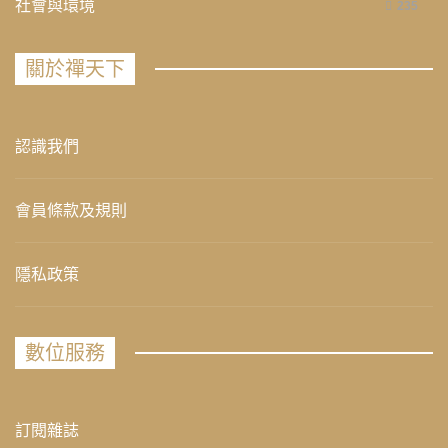
社會與環境
235
關於禪天下
認識我們
會員條款及規則
隱私政策
數位服務
訂閱雜誌