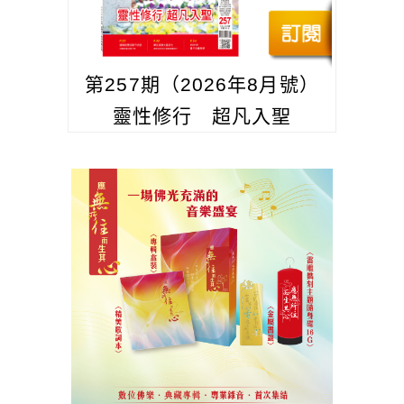
第257期（2026年8月號）
靈性修行 超凡入聖