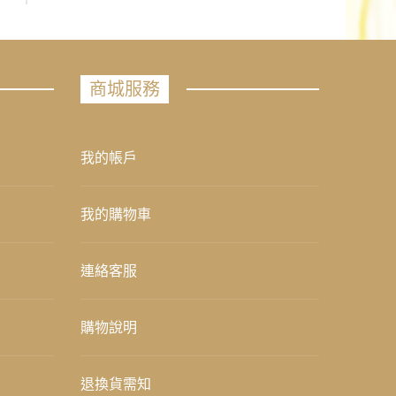
商城服務
我的帳戶
我的購物車
連絡客服
購物說明
退換貨需知