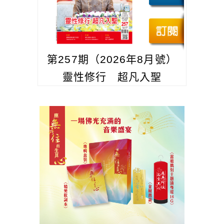
第257期（2026年8月號）
靈性修行 超凡入聖