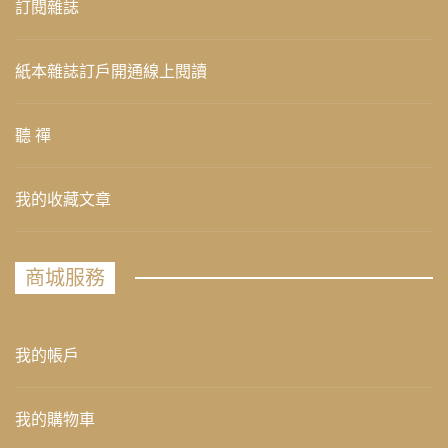
訂閱雜誌
紙本雜誌訂戶開通線上閱讀
聽 禪
我的收藏文章
商城服務
我的帳戶
我的購物車