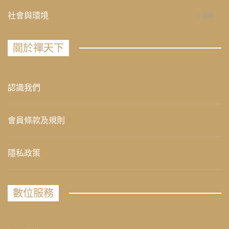
社會與環境
235
關於禪天下
認識我們
會員條款及規則
隱私政策
數位服務