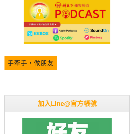
手牽手，做朋友
加入Line@官方帳號