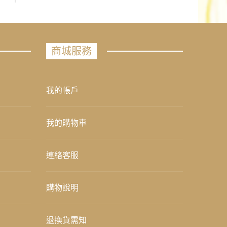
商城服務
我的帳戶
我的購物車
連絡客服
購物說明
退換貨需知