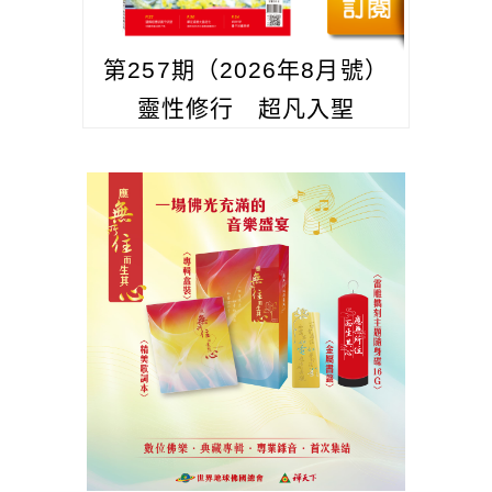
第257期（2026年8月號）
靈性修行 超凡入聖