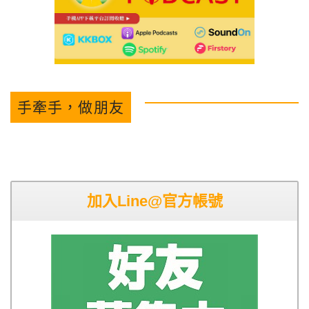
手牽手，做朋友
加入Line@官方帳號