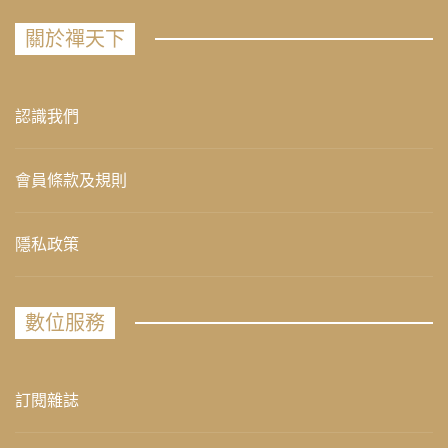
關於禪天下
認識我們
會員條款及規則
隱私政策
數位服務
訂閱雜誌