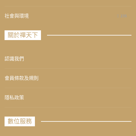
社會與環境
235
關於禪天下
認識我們
會員條款及規則
隱私政策
數位服務