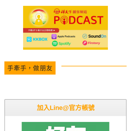
手牽手，做朋友
加入Line@官方帳號