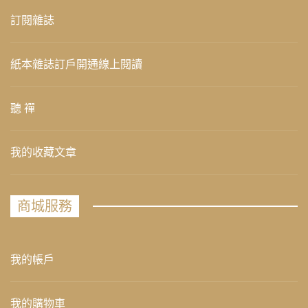
訂閱雜誌
紙本雜誌訂戶開通線上閱讀
聽 禪
我的收藏文章
商城服務
我的帳戶
我的購物車