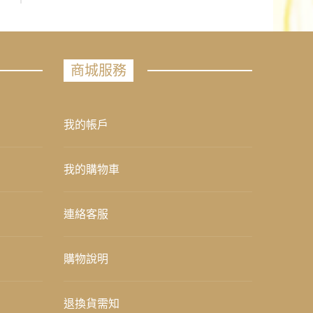
商城服務
我的帳戶
我的購物車
連絡客服
購物說明
退換貨需知