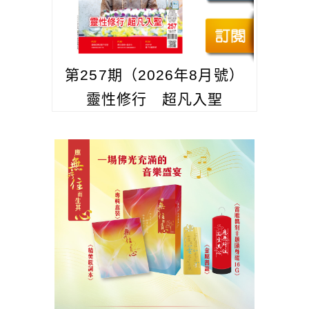
第257期（2026年8月號）
靈性修行 超凡入聖