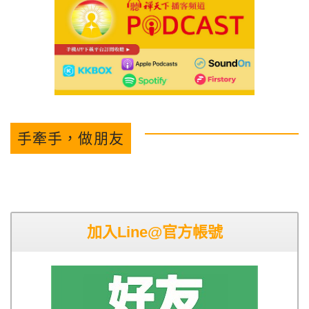
手牽手，做朋友
加入Line@官方帳號