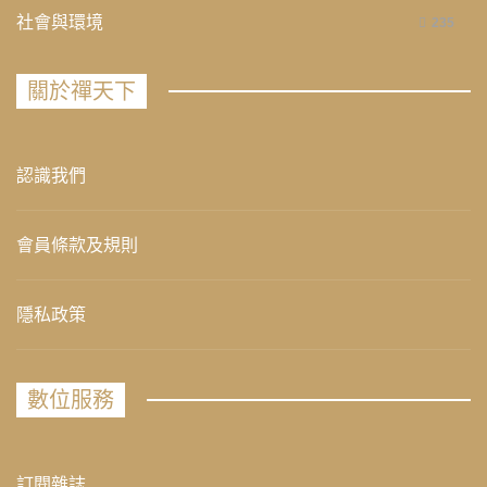
社會與環境
235
關於禪天下
認識我們
會員條款及規則
隱私政策
數位服務
訂閱雜誌