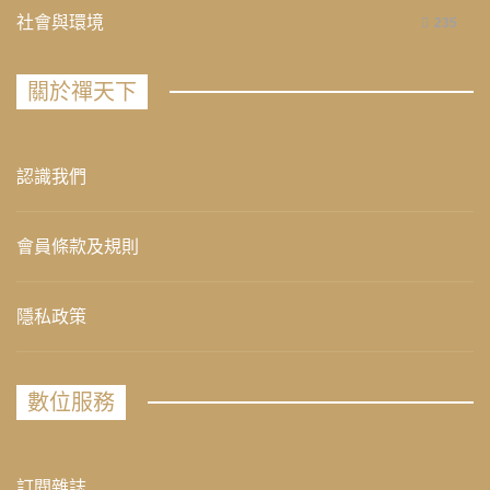
社會與環境
235
關於禪天下
認識我們
會員條款及規則
隱私政策
數位服務
訂閱雜誌