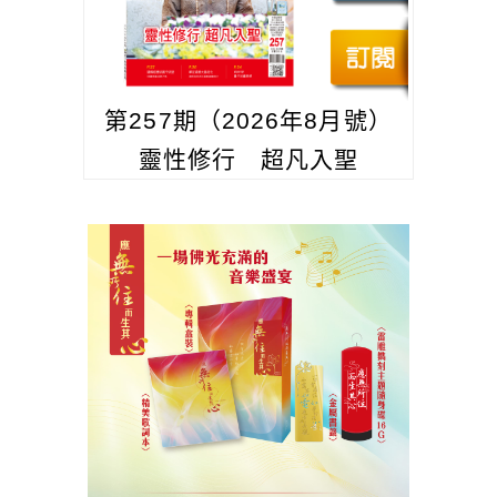
第257期（2026年8月號）
靈性修行 超凡入聖