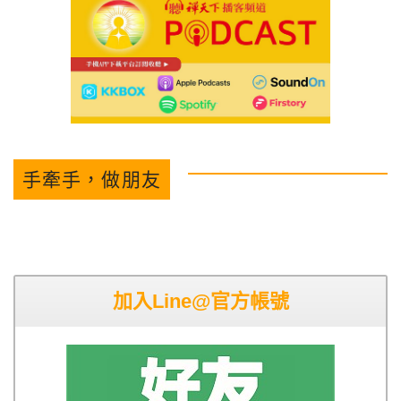
手牽手，做朋友
加入Line@官方帳號