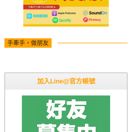
手牽手，做朋友
加入Line@官方帳號