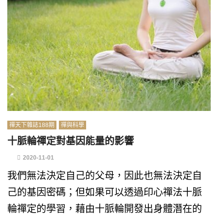
禪天下雜誌188期
禪與科學
十脈輪禪定對基因能量的影響
2020-11-01
我們無法決定自己的父母，因此也無法決定自
己的基因密碼；但如果可以透過印心禪法十脈
輪禪定的學習，藉由十脈輪開發出身體潛在的