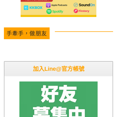
手牽手，做朋友
加入Line@官方帳號