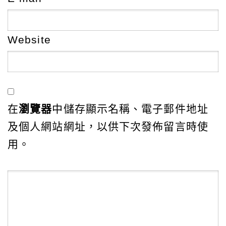
Website
在
瀏覽器
中儲存顯示名稱、電子郵件地址
及個人網站網址，以供下次發佈留言時使
用。