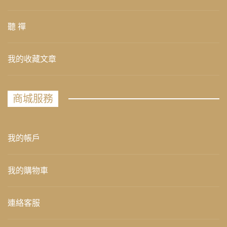
聽 禪
我的收藏文章
商城服務
我的帳戶
我的購物車
連絡客服