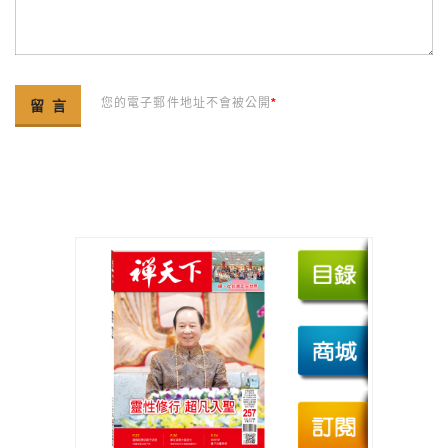
您的電子郵件地址不會被公開
*