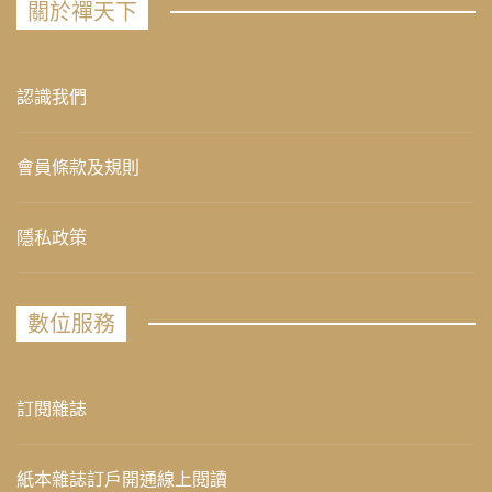
關於禪天下
認識我們
會員條款及規則
隱私政策
數位服務
訂閱雜誌
紙本雜誌訂戶開通線上閱讀