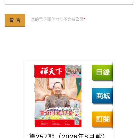
您的電子郵件地址不會被公開
*
第257期（2026年8月號）