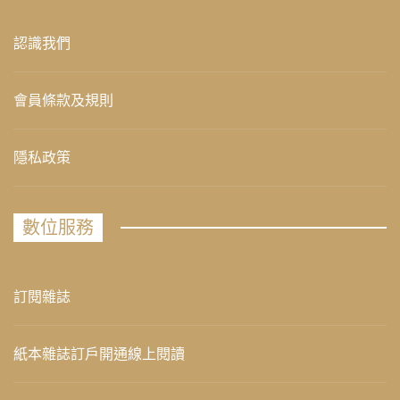
認識我們
會員條款及規則
隱私政策
數位服務
訂閱雜誌
紙本雜誌訂戶開通線上閱讀