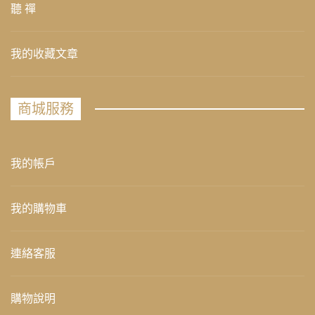
聽 禪
我的收藏文章
商城服務
我的帳戶
我的購物車
連絡客服
購物說明