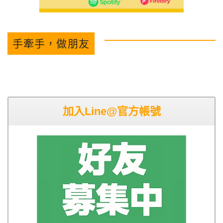
手牽手，做朋友
加入Line@官方帳號