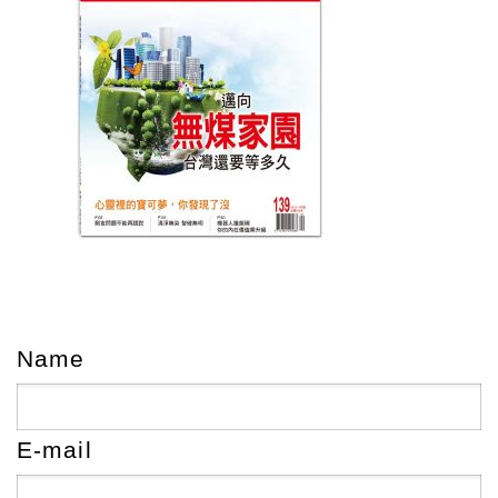
Name
E-mail