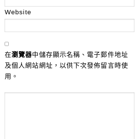
Website
在
瀏覽器
中儲存顯示名稱、電子郵件地址
及個人網站網址，以供下次發佈留言時使
用。