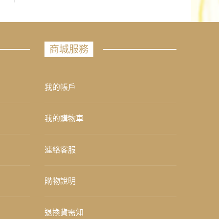
商城服務
我的帳戶
我的購物車
連絡客服
購物說明
退換貨需知