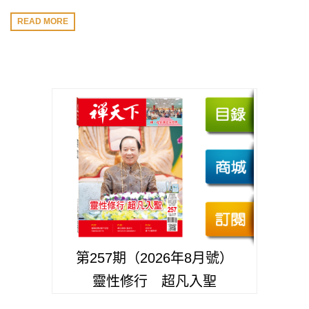
READ MORE
第257期（2026年8月號）
靈性修行 超凡入聖