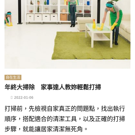
自在生活
年終大掃除 家事達人教妳輕鬆打掃
2022-01-06
打掃前，先檢視自家真正的問題點，找出執行
順序，搭配適合的清潔工具，以及正確的打掃
步驟，就能讓居家清潔無死角。