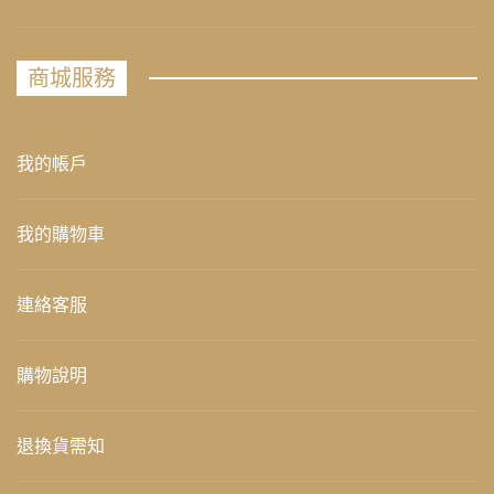
商城服務
我的帳戶
我的購物車
連絡客服
購物說明
退換貨需知