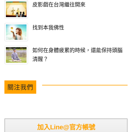
皮影戲在台灣繼往開來
找到本我佛性
如何在身體疲累的時候，還能保持頭腦
清醒？
關注我們
加入Line@官方帳號