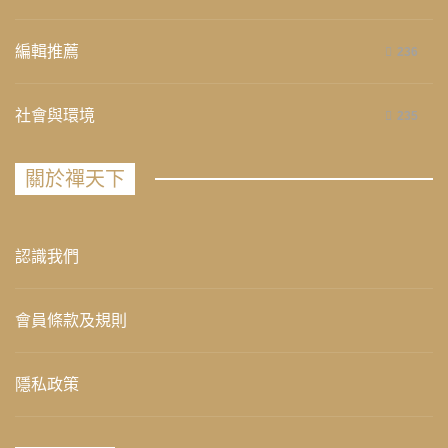
編輯推薦
236
社會與環境
235
關於禪天下
認識我們
會員條款及規則
隱私政策