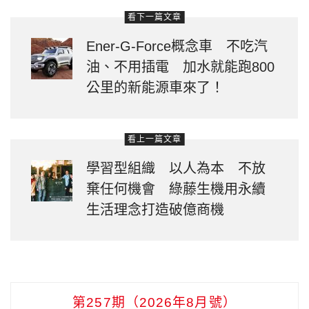
看下一篇文章
Ener-G-Force概念車 不吃汽
油、不用插電 加水就能跑800
公里的新能源車來了！
看上一篇文章
學習型組織 以人為本 不放
棄任何機會 綠藤生機用永續
生活理念打造破億商機
第257期（2026年8月號）