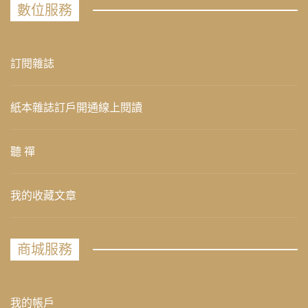
數位服務
訂閱雜誌
紙本雜誌訂戶開通線上閱讀
聽 禪
我的收藏文章
商城服務
我的帳戶