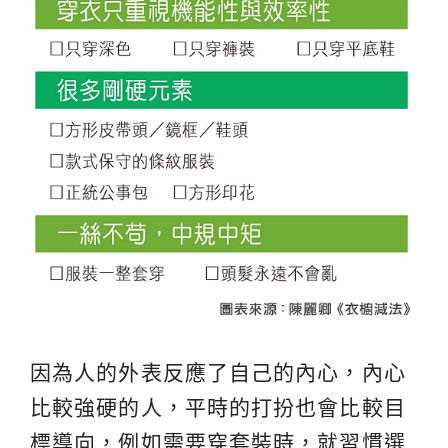
因為人的外表反應了自己的內心，內心
比較強硬的人，平時的打扮也會比較目
標導向，例如需要穿套裝時，就習慣選