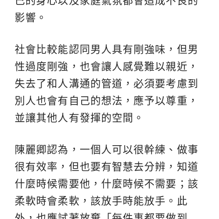
己的身心以及家庭氣氛都會造成不良的
影響。
社會比較能認同男人具有剛強味，但男
性過度剛強，也會讓人感覺難以親近，
失去了和人溝通的管道，必須要考慮到
別人也會有自己的想法，應予以尊重，
並讓其他人有發揮的空間。
陳麗卿認為，一個人可以很幹練、做事
很有效率，但也要有智慧去分辨，知道
什麼時候需要他，什麼時候不需要；該
柔軟時會柔軟，該放手時能放手。此
外，也應試著放棄「每件事都要做到