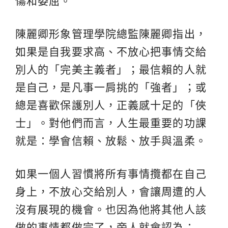
傷和委屈。
陳麗卿形象管理學院總監陳麗卿指出，
如果是自我要求高、不放心把事情交給
別人的「完美主義者」；最信賴的人就
是自己，是凡事一肩挑的「強者」；或
總是喜歡保護別人，正義感十足的「俠
士」。對他們而言，人生最重要的功課
就是：學會信賴、放鬆、放手與溫柔。
如果一個人習慣將所有事情攬都在自己
身上，不放心交給別人，會讓周遭的人
沒有展現的機會。也因為他將其他人該
做的事情都做完了，旁人就會認為：