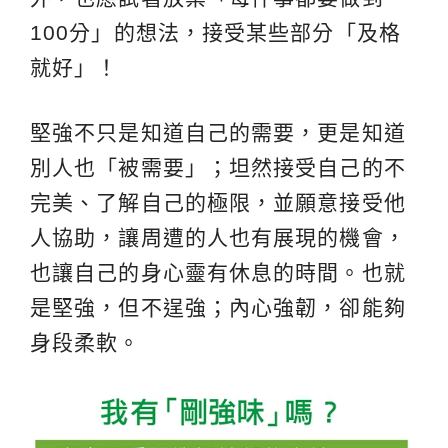
100分」的想法，接受某些部分「及格
就好」！
堅強不只是知道自己的需要，更是知道
別人也「被需要」；坦然接受自己的不
完美、了解自己的極限，並願意接受他
人協助，讓周遭的人也有展現的機會，
也讓自己的身心靈有休息的時間。也就
是堅強，但不逞強；內心強韌，卻能夠
身段柔軟。