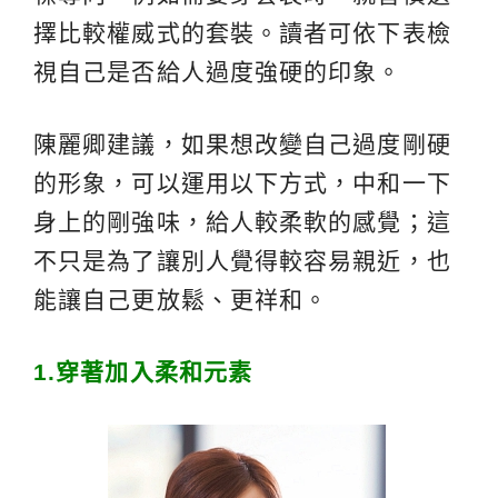
擇比較權威式的套裝。讀者可依下表檢
視自己是否給人過度強硬的印象。
陳麗卿建議，如果想改變自己過度剛硬
的形象，可以運用以下方式，中和一下
身上的剛強味，給人較柔軟的感覺；這
不只是為了讓別人覺得較容易親近，也
能讓自己更放鬆、更祥和。
1.穿著加入柔和元素