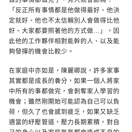
「反正所有事情都是他做得最好、他決
定就好、他也不太信賴別人會做得比他
好、大家都要照著他的方式做…」，因
此他的工作夥伴相對能幹的人、以及能
夠發揮的機會比較少。
在家庭中亦如是，陳麗卿說，許多家事
其實都是成長的養分，如果一個人將家
中所有的事都做完，會剝奪家人學習的
機會；雖然剛開始可能認為自己可以負
荷，但久了也會感到疲乏，如果又缺乏
適當的紓壓管道，壓力長期累積，對自