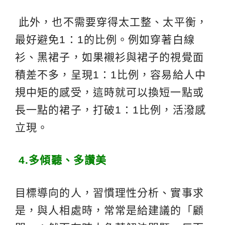
此外，也不需要穿得太工整、太平衡，
最好避免1：1的比例。例如穿著白線
衫、黑裙子，如果襯衫與裙子的視覺面
積差不多，呈現1：1比例，容易給人中
規中矩的感受，這時就可以換短一點或
長一點的裙子，打破1：1比例，活潑感
立現。
4.
多傾聽、多讚美
目標導向的人，習慣理性分析、實事求
是，與人相處時，常常是給建議的「顧