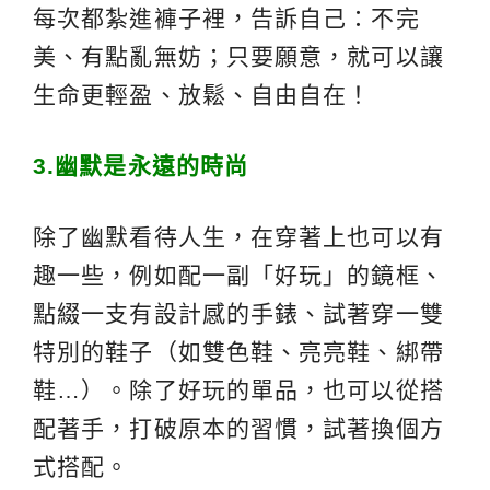
每次都紮進褲子裡，告訴自己：不完
美、有點亂無妨；只要願意，就可以讓
生命更輕盈、放鬆、自由自在！
3.
幽默是永遠的時尚
除了幽默看待人生，在穿著上也可以有
趣一些，例如配一副「好玩」的鏡框、
點綴一支有設計感的手錶、試著穿一雙
特別的鞋子（如雙色鞋、亮亮鞋、綁帶
鞋…）。除了好玩的單品，也可以從搭
配著手，打破原本的習慣，試著換個方
式搭配。