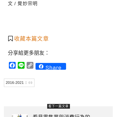
文 / 覺妙宗明
收藏本篇文章
分享給更多朋友：
Facebook
Line
Copy
Share
Link
2016-2021
69
看下一篇文章