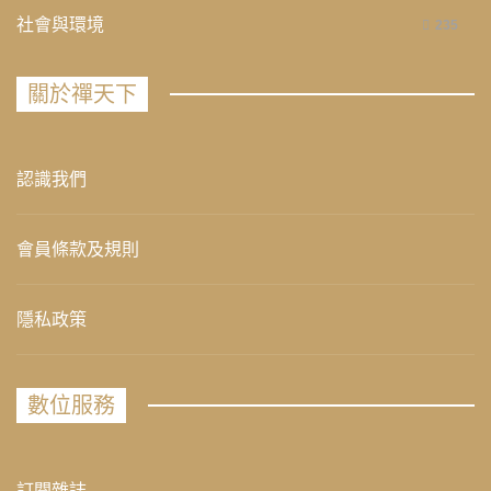
社會與環境
235
關於禪天下
認識我們
會員條款及規則
隱私政策
數位服務
訂閱雜誌