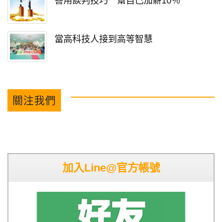
善用談判技巧 幫自己加薪10％
當高科技人接到高等智慧
關注我們
加入Line@官方帳號