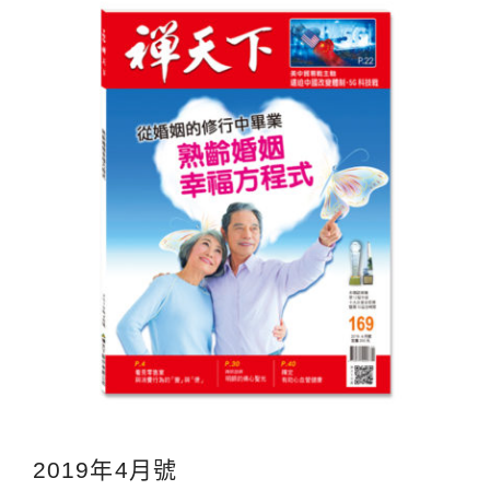
2019年4月號