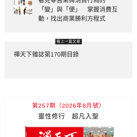
看見零售業與消費行為的
「變」與「便」 掌握消費互
動，找出商業勝利方程式
看上一篇文章
禪天下雜誌第170期目錄
第257期（2026年8月號）
靈性修行 超凡入聖