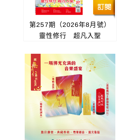
第257期（2026年8月號）
靈性修行 超凡入聖