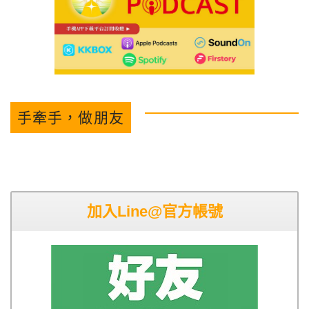
手牽手，做朋友
加入Line@官方帳號