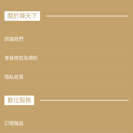
關於禪天下
認識我們
會員條款及規則
隱私政策
數位服務
訂閱雜誌