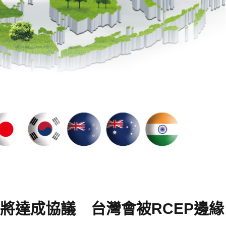
即將達成協議 台灣會被RCEP邊緣