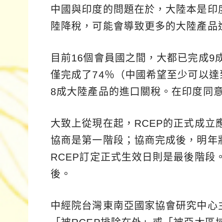
中國與印度的問題在於，大陸本是印
陸降稅，可能會導致更多的大陸產品
目前16個會員國之間，大都已完成
僅完成了74％（中國希望至少可以達
8成大陸產品的進口關稅。在印度同意
大致上從現在起，RCEP的正式成立
協商是第一階段；協商完成後，明年
RCEP訂定正式生效日則是最後階段。
後。
中經院台灣東南亞國家協會研究中心