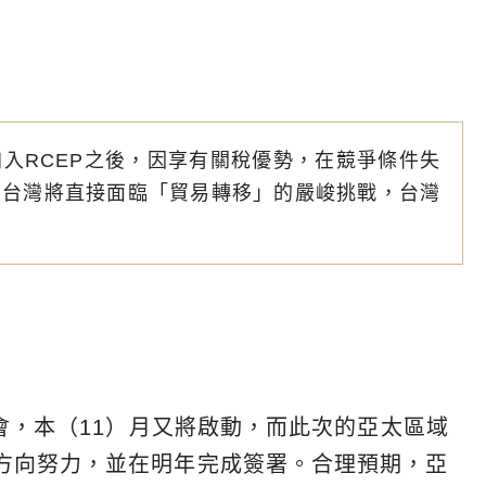
入RCEP之後，因享有關稅優勢，在競爭條件失
，台灣將直接面臨「貿易轉移」的嚴峻挑戰，台灣
峰會，本（11）月又將啟動，而此次的亞太區域
方向努力，並在明年完成簽署。合理預期，亞