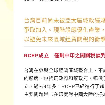
台灣目前尚未被亞太區域政經
爭取加入。現階段應優化產業
以避免未來區域經貿關稅的衝
RCEP成立 僅剩中印之間關稅談
台灣在參與全球經濟區域整合上，不論
的態度，包括馬政府和蔡政府，都做了
立，過去9年多，RCEP已經進行了
主要問題是卡在印度對中國大陸的擔