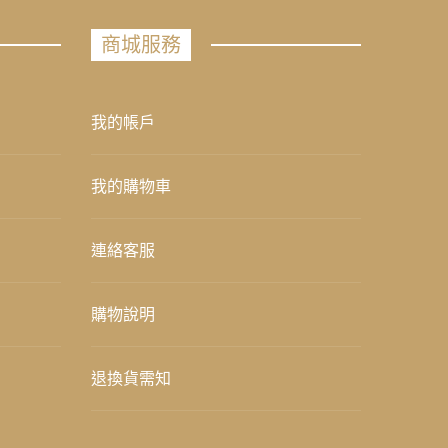
商城服務
我的帳戶
我的購物車
連絡客服
購物說明
退換貨需知