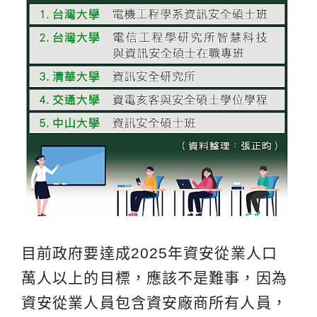
目前政府要達成2025年資安從業人口
萬人以上的目標，應該不是難事，因為
資安從業人員包含資安廠商所有人員，