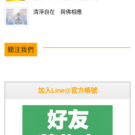
清淨自在 與佛相應
關注我們
加入Line@官方帳號