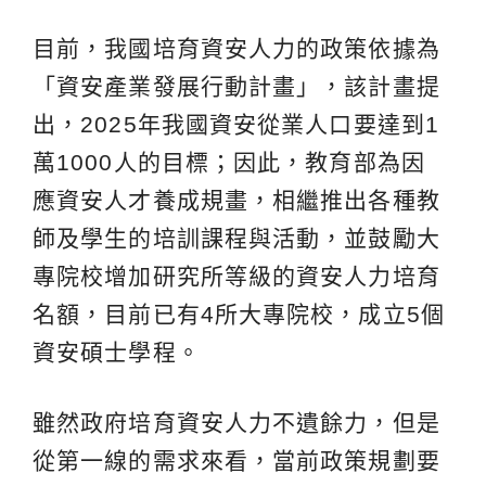
目前，我國培育資安人力的政策依據為
「資安產業發展行動計畫」，該計畫提
出，2025年我國資安從業人口要達到1
萬1000人的目標；因此，教育部為因
應資安人才養成規畫，相繼推出各種教
師及學生的培訓課程與活動，並鼓勵大
專院校增加研究所等級的資安人力培育
名額，目前已有4所大專院校，成立5個
資安碩士學程。
雖然政府培育資安人力不遺餘力，但是
從第一線的需求來看，當前政策規劃要