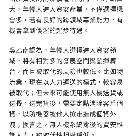
大，年輕人進入資安產業，不僅選擇機
會多，若有良好的跨領域專業能力，有
機會拿到優渥的起步待遇。
吳乙南認為，年輕人選擇進入資安領
域，將有相對多的發展空間與發揮舞
台，而且被取代的風險也較低。比如物
流業，現在以人力運送的模式，較容易
被取代；但未來可能使用無人機送貨或
送餐，送完貨後，需要定點消除客戶個
資，以防機器被他人撿走造成個資外
洩；換言之，無人機系統背後的資安維
護人力，被取代性相對偏低。