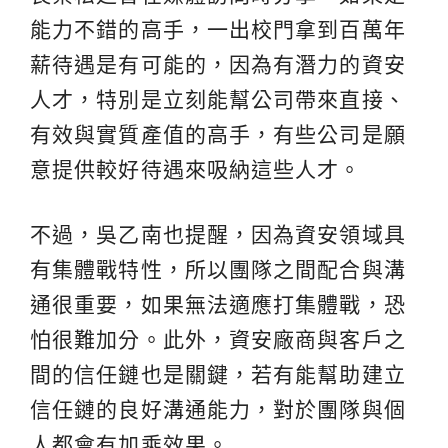
能力不錯的高手，一出校門拿到百萬年
薪待遇是有可能的，因為有潛力的資安
人才，特別是立刻能幫公司帶來直接、
有效與實質產值的高手，有些公司是願
意提供較好待遇來吸納這些人才。
不過，吳乙南也提醒，因為資安領域具
有集體戰特性，所以團隊之間配合與溝
通很重要，如果無法適應打集體戰，恐
怕很難加分。此外，資安廠商與客戶之
間的信任鏈也是關鍵，若有能幫助建立
信任鏈的良好溝通能力，對於團隊與個
人都會有加乘效果。