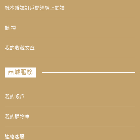
紙本雜誌訂戶開通線上閱讀
聽 禪
我的收藏文章
商城服務
我的帳戶
我的購物車
連絡客服