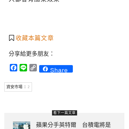
收藏本篇文章
分享給更多朋友：
Facebook
Line
Copy
Share
Link
資安市場
2
看下一篇文章
蘋果分手英特爾 台積電將是