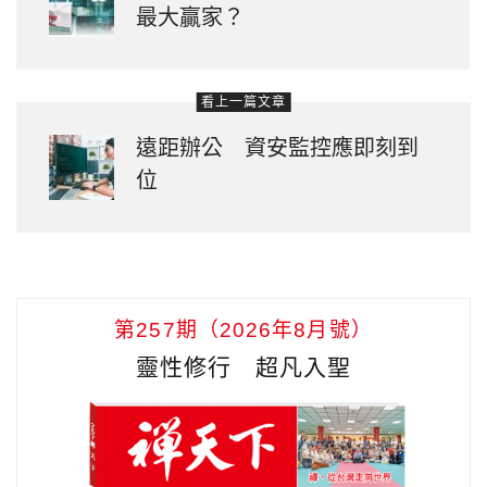
最大贏家？
看上一篇文章
遠距辦公 資安監控應即刻到
位
第257期（2026年8月號）
靈性修行 超凡入聖