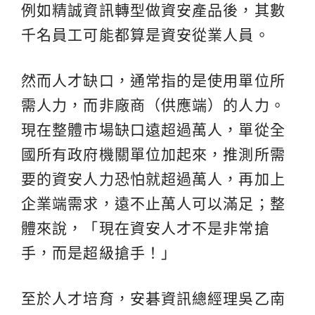
例如精誠資訊轉型做資安產品後，其數
千名員工可能都算是資安從業人員。
然而人才缺口，通常指的是使用單位所
需人力，而非廠商（供應端）的人力。
現在整體市場缺口遠超過萬人，單從全
國所有政府機關單位加起來，推測所需
要的資安人力恐怕就超過萬人，再加上
企業端需求，遠不止萬人可以滿足；整
體來說，「現在資安人才不是非常搶
手，而是超級搶手！」
至於人才培育，安碁資訊總經理吳乙南