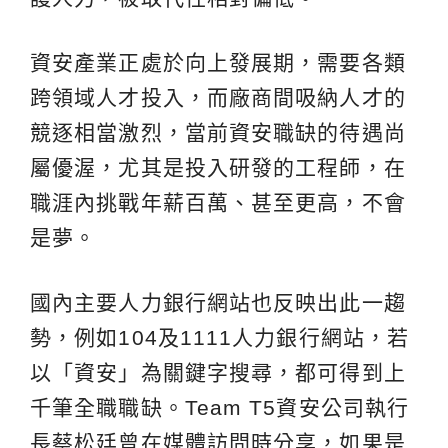
資安產業正處於向上發展期，需要各類
跨領域人才投入，而廠商間吸納人才的
競逐相當激烈，當前資安職缺的待遇尚
屬優渥，尤其是投入研發的工程師，在
職涯內挑戰年薪百萬、甚至更高，不會
是夢。
國內主要人力銀行網站也反映出此一趨
勢，例如104及1111人力銀行網站，若
以「資安」為關鍵字搜尋，都可得到上
千筆全職職缺。Team T5資安公司執行
長蔡松廷曾在媒體訪問時分享，如果是