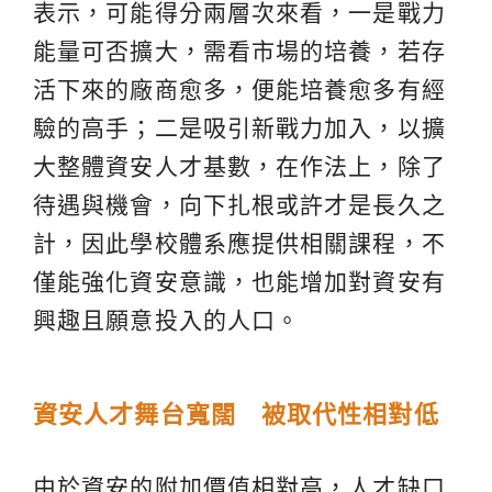
表示，可能得分兩層次來看，一是戰力
能量可否擴大，需看市場的培養，若存
活下來的廠商愈多，便能培養愈多有經
驗的高手；二是吸引新戰力加入，以擴
大整體資安人才基數，在作法上，除了
待遇與機會，向下扎根或許才是長久之
計，因此學校體系應提供相關課程，不
僅能強化資安意識，也能增加對資安有
興趣且願意投入的人口。
資安人才舞台寬闊 被取代性相對低
由於資安的附加價值相對高，人才缺口