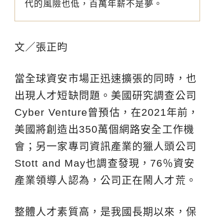
代的風險也低，百萬年薪不是夢。
文／張正昀
當全球資安市場正迅速擴張的同時，也
出現人才短缺問題。美國研究調查公司
Cyber Venture曾預估，在2021年前，
美國將創造出350萬個網路安全工作機
會；另一家專司資訊產業的獵人頭公司
Stott and May也調查發現，76％資安
產業領導人認為，公司正在鬧人才荒。
整體人才素質高，是我國長期以來，保