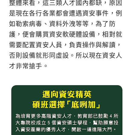
整體來看，這三類人才國內都缺，原因
是現在各行各業都會遭遇資安事件，例
如勒索病毒、資料外洩等等，為了防
護，便會購買資安軟硬體設備，相對就
需要配置資安人員，負責操作與解讀，
否則設備就形同虛設。所以現在資安人
才非常搶手。