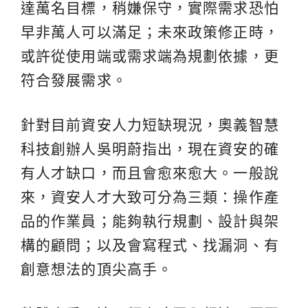
達萬名目標，稍嫌保守，實際需求恐怕
早非萬人可以滿足；未來政策修正時，
或許從使用端或需求端為規劃依據，更
符合發展需求。
針對目前資安人力短缺現況，奧義智慧
科技創辦人吳明蔚指出，現在資安的確
有人才缺口，而且會愈來愈大。一般說
來，資安人才大致可分為三類：操作產
品的作業員；能夠執行規劃、設計與架
構的顧問；以及會寫程式、找漏洞、有
創意想法的頂尖高手。