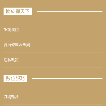
關於禪天下
認識我們
會員條款及規則
隱私政策
數位服務
訂閱雜誌