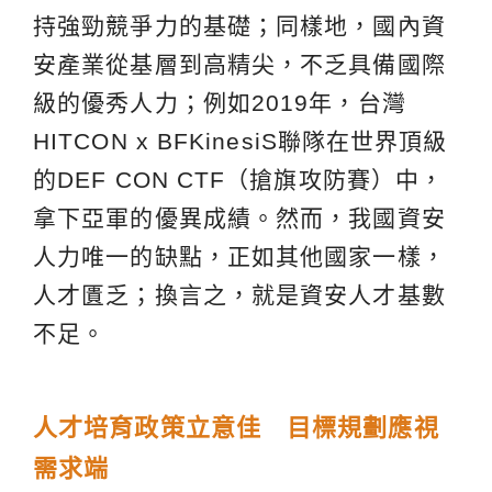
持強勁競爭力的基礎；同樣地，國內資
安產業從基層到高精尖，不乏具備國際
級的優秀人力；例如2019年，台灣
HITCON x BFKinesiS聯隊在世界頂級
的DEF CON CTF（搶旗攻防賽）中，
拿下亞軍的優異成績。然而，我國資安
人力唯一的缺點，正如其他國家一樣，
人才匱乏；換言之，就是資安人才基數
不足。
人才培育政策立意佳 目標規劃
應視
需求端