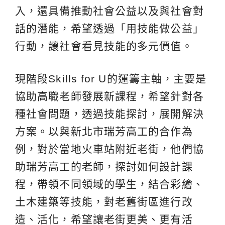
入，還具備推動社會公益以及與社會對
話的潛能，希望透過「用技能做公益」
行動，讓社會看見技能的多元價值。
現階段Skills for U的運籌主軸，主要是
協助高職老師發展新課程，希望針對各
種社會問題，透過技能探討，展開解決
方案。以與新北市瑞芳高工的合作為
例，對於當地火車站附近老街，他們協
助瑞芳高工的老師，探討如何設計課
程，帶領不同領域的學生，結合彩繪、
土木建築等技能，對老舊街區進行改
造、活化，希望讓老街更美、更有活