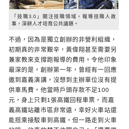
「技職3.0」關注技職領域，報導技職人故
事，深耕人才培育公共議題。
不過，因為是獨立創辦的非營利組織，
初期真的非常艱辛，黃偉翔甚至需要另
兼家教來支撐跑報導的費用。令他印象
最深的是，創辦第一年，曾經有一回應
邀到嘉義演講，沒想到主辦單位沒有提
供車馬費，他當時戶頭存款不足100
元，身上只剩1張高鐵回程車票，而嘉
義高鐵站離市區非常遠，幸好火車站還
能搭乘接駁車到高鐵，但一路走到火車