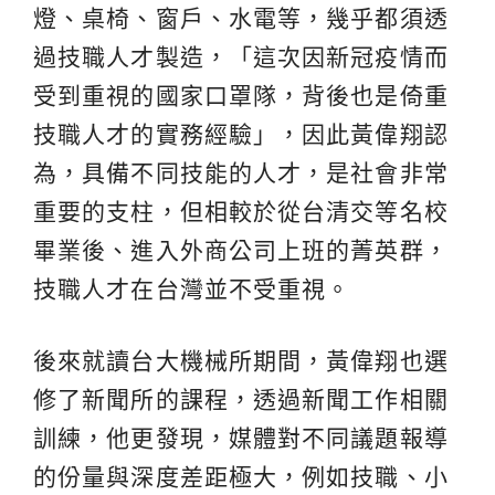
燈、桌椅、窗戶、水電等，幾乎都須透
過技職人才製造，「這次因新冠疫情而
受到重視的國家口罩隊，背後也是倚重
技職人才的實務經驗」，因此黃偉翔認
為，具備不同技能的人才，是社會非常
重要的支柱，但相較於從台清交等名校
畢業後、進入外商公司上班的菁英群，
技職人才在台灣並不受重視。
後來就讀台大機械所期間，黃偉翔也選
修了新聞所的課程，透過新聞工作相關
訓練，他更發現，媒體對不同議題報導
的份量與深度差距極大，例如技職、小