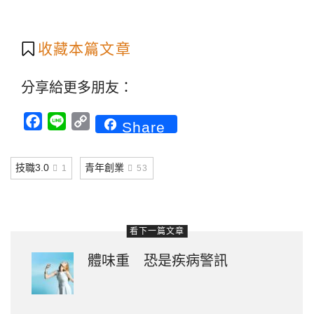
收藏本篇文章
分享給更多朋友：
Facebook
Line
Copy
Share
Link
技職3.0
青年創業
1
53
看下一篇文章
體味重 恐是疾病警訊