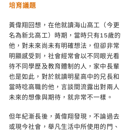
培育議題
黃偉翔回想，在他就讀海山高工（今更
名為新北高工）時期，當時只有15歲的
他，對未來尚未有明確想法，但卻非常
明顯感受到，社會經常會以不同眼光看
待不同學歷及教育體制的人，家中長輩
也是如此，對於就讀明星高中的兄長和
當時唸高職的他，言談間流露出對兩人
未來的想像與期待，就非常不一樣。
但年紀漸長後，黃偉翔發現，不論過去
或現今社會，舉凡生活中所使用的門、