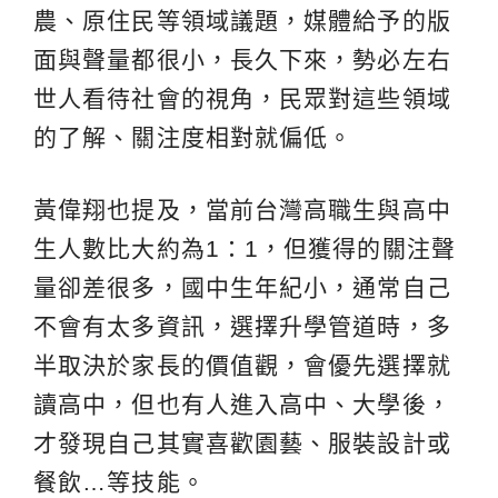
農、原住民等領域議題，媒體給予的版
面與聲量都很小，長久下來，勢必左右
世人看待社會的視角，民眾對這些領域
的了解、關注度相對就偏低。
黃偉翔也提及，當前台灣高職生與高中
生人數比大約為1：1，但獲得的關注聲
量卻差很多，國中生年紀小，通常自己
不會有太多資訊，選擇升學管道時，多
半取決於家長的價值觀，會優先選擇就
讀高中，但也有人進入高中、大學後，
才發現自己其實喜歡園藝、服裝設計或
餐飲…等技能。