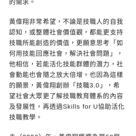
的需求。
黃偉翔非常希望，不論是技職人的自我
認知，或整體社會價值觀，都能更支持
技職所能創造的價值，更願意思考「如
何用技能回應社會，解決社會問題」，
他相信，若能活化技能群體的潛力，社
會動能也會隨之放大倍增。也因為這樣
的願景，黃偉翔創辦「技職3.0」，希
望社會大眾更了解技職教育體系的內容
及發展性，再透過Skills for U協助活化
技職教學。