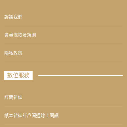
認識我們
會員條款及規則
隱私政策
數位服務
訂閱雜誌
紙本雜誌訂戶開通線上閱讀