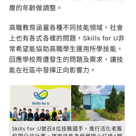
層的年齡做調整。
高職教育涵蓋各種不同技能領域，社會
上也有各式各樣的問題，Skills for U非
常希望能協助高職學生運用所學技能，
回應學校周遭發生的問題及需求，讓技
能在社區中發揮正向影響力。
Skills for U號召8位技職國手，進行活化老舊