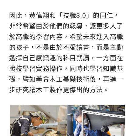
因此，黃偉翔和「技職3.0」的同仁，
非常希望由於他們的報導，讓更多人了
解高職的學習內容，希望未來進入高職
的孩子，不是由於不愛讀書，而是主動
選擇自己感興趣的科目就讀，一方面在
職校學習實務操作，同時也學習知識基
礎，譬如學會木工基礎技術後，再進一
步研究讓木工製作更傑出的方法。