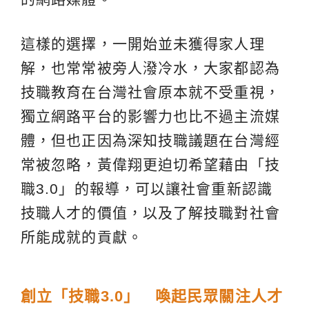
這樣的選擇，一開始並未獲得家人理
解，也常常被旁人潑冷水，大家都認為
技職教育在台灣社會原本就不受重視，
獨立網路平台的影響力也比不過主流媒
體，但也正因為深知技職議題在台灣經
常被忽略，黃偉翔更迫切希望藉由「技
職3.0」的報導，可以讓社會重新認識
技職人才的價值，以及了解技職對社會
所能成就的貢獻。
創立「技職
3.0
」
喚起民眾關注人才