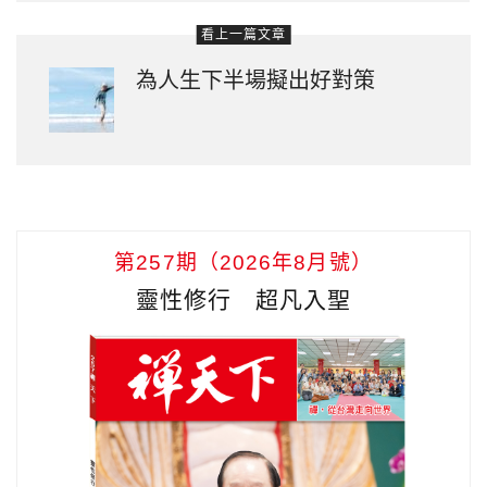
看上一篇文章
為人生下半場擬出好對策
第257期（2026年8月號）
靈性修行 超凡入聖