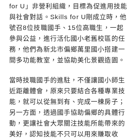
for U」非營利組織，目標為促進用技能
與社會對話。Skills for U剛成立時，他
號召8位技職國手、15位高職生，一起
參與公益，進行活化國小老舊校區的任
務，他們為新北市偏鄉萬里國小搭建一
間多功能教室，並協助美化景觀造園。
當時技職國手的進駐，不僅讓國小師生
近距離體會，原來只要結合各種專業技
能，就可以從無到有、完成一棟房子；
另一方面，透過國手協助偏鄉的具體行
動，更讓社會大眾關注技能所能帶來的
美好，認知技能不只可以用來賺取收