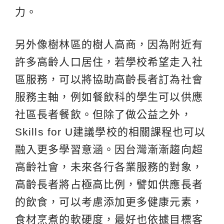
力。
另外像樹林區的樹人高商，因為附近有
許多高齡人口居住，若學校希望走入社
區服務，可以將協助高齡長者訂為社會
服務主軸，例如餐飲科的學生可以供應
社區長者餐飲。但除了做公益之外，
Skills for U建議學校的相關課程也可以
融入更多學習意涵。因台灣漸漸趨向超
高齡社會，未來各行各業服務的對象，
高齡長者將占極高比例，譬如供應長者
的飲食，可以考慮添加更多健康元素，
食材烹煮的軟硬度，最好也依據目標客