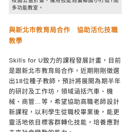
校園公益計畫，運用技能為偏鄉國小打造1間
多功能教室。
與新北市教育局合作
協助活化技職
教學
Skills for U致力的課程發展計畫，目前
是跟新北市教育局合作，近期剛剛徵選
出18位種子教師，預計將展開為期半年
的研討及工作坊，領域涵括汽車、機
械、商管…等，希望協助高職老師設計
新課程，以利學生從職校畢業後，能更
靈活地依目標客群轉化技能，培養應對