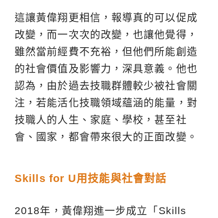
這讓黃偉翔更相信，報導真的可以促成
改變，而一次次的改變，也讓他覺得，
雖然當前經費不充裕，但他們所能創造
的社會價值及影響力，深具意義。他也
認為，由於過去技職群體較少被社會關
注，若能活化技職領域蘊涵的能量，對
技職人的人生、家庭、學校，甚至社
會、國家，都會帶來很大的正面改變。
Skills for U
用技能與社會對話
2018年，黃偉翔進一步成立「Skills