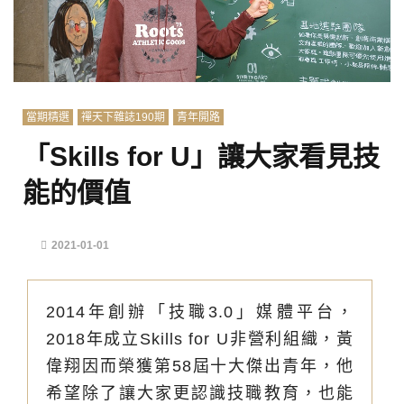
當期精選
禪天下雜誌190期
青年開路
「Skills for U」讓大家看見技
能的價值
2021-01-01
2014年創辦「技職3.0」媒體平台，
2018年成立Skills for U非營利組織，黃
偉翔因而榮獲第58屆十大傑出青年，他
希望除了讓大家更認識技職教育，也能