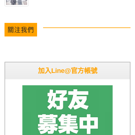
關注我們
加入Line@官方帳號