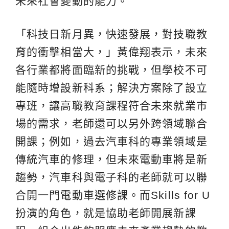
未來社會變動的能力。
「科技日新月異，快速發展，對技職教
育的衝擊相當大，」黃偉翔表示，未來
各行業都將面臨新的挑戰，但學校不可
能隨時增設新科系；解決方案除了設立
專班，讓高職教育課程符合未來就業市
場的需求，老師還可以另外跨領域聯合
開課；例如，過去汽車科的專業領域是
傳統汽車的修理，但未來電動車將是新
趨勢，汽車科與電子科的老師就可以聯
合開一門電動車選修課。而Skills for U
扮演的角色，就是協助老師開展新課