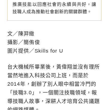
推廣技能以回應社會的永續與共好，讓
技職人成為推動社會創新的關鍵群體。
文／陳羿緻
攝影／簡侑俊
圖片提供／Skills for U
台大機械所畢業後，黃偉翔並沒有理所
當然地進入科技公司上班，而是於
2014年，創辦了別人眼中相當冷門的
「技職3.0」，一個關注技職領域，報
導技職人故事，深耕人才培育公共議題
的網路媒體。