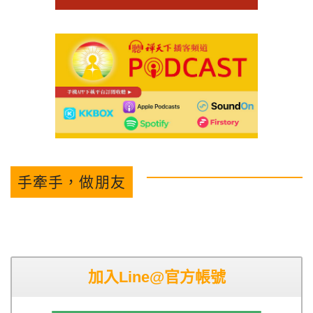
手牽手，做朋友
加入Line@官方帳號