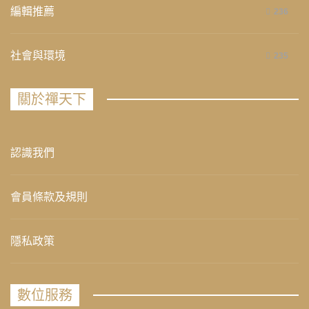
編輯推薦
236
社會與環境
235
關於禪天下
認識我們
會員條款及規則
隱私政策
數位服務