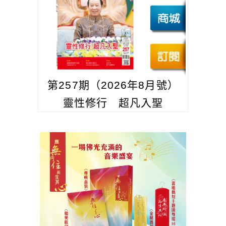
第257期（2026年8月號）
靈性修行 超凡入聖