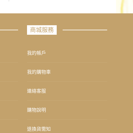
商城服務
我的帳戶
我的購物車
連絡客服
購物說明
退換貨需知