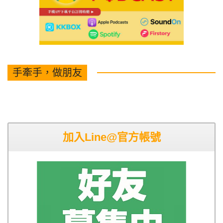
手牽手，做朋友
加入Line@官方帳號