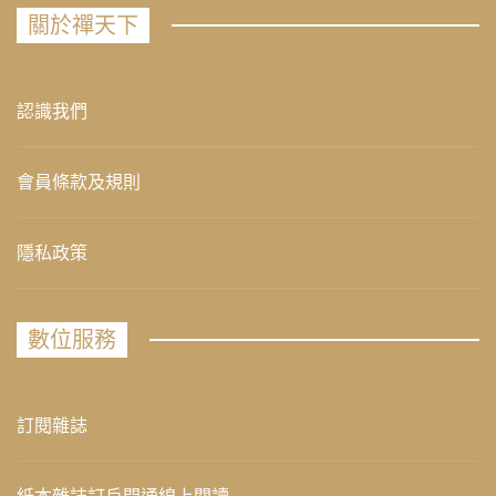
關於禪天下
認識我們
會員條款及規則
隱私政策
數位服務
訂閱雜誌