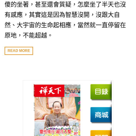
傻的坐著，甚至還會質疑，怎麼坐了半天也沒
有感應，其實這是因為智慧沒開，沒跟大自
然、大宇宙的生命起相應，當然就一直停留在
原地，不能超越。
READ MORE