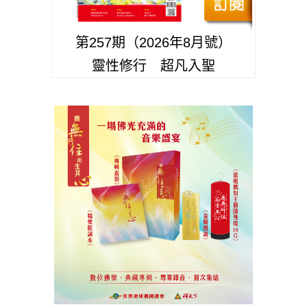
第257期（2026年8月號）
靈性修行 超凡入聖