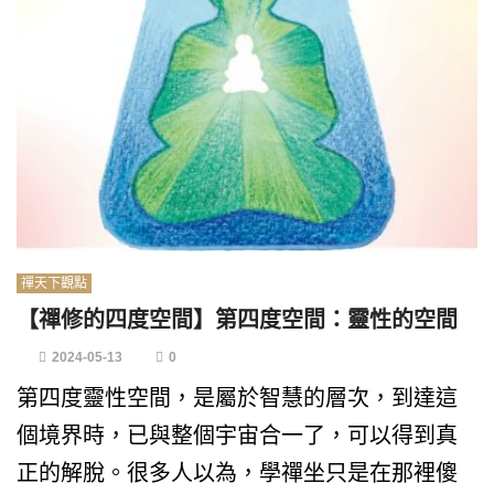
禪天下觀點
【禪修的四度空間】第四度空間：靈性的空間
2024-05-13
0
第四度靈性空間，是屬於智慧的層次，到達這
個境界時，已與整個宇宙合一了，可以得到真
正的解脫。很多人以為，學禪坐只是在那裡傻