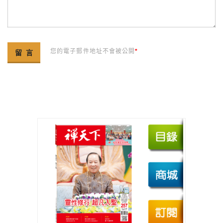
您的電子郵件地址不會被公開
*