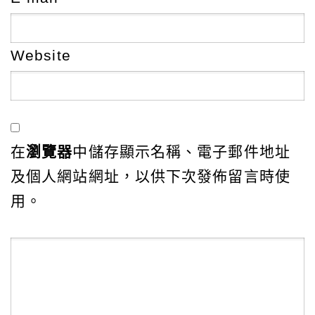
Website
在
瀏覽器
中儲存顯示名稱、電子郵件地址
及個人網站網址，以供下次發佈留言時使
用。