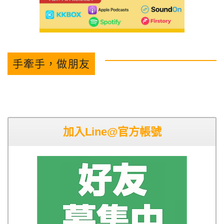
手牽手，做朋友
加入Line@官方帳號