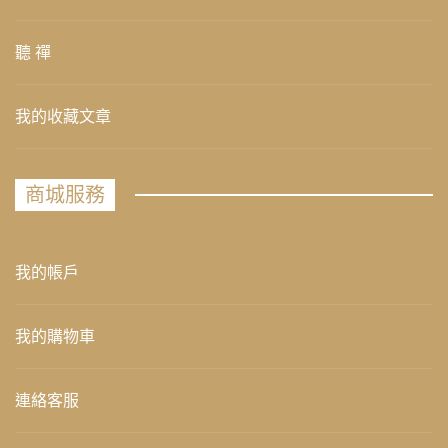
聽 禪
我的收藏文章
商城服務
我的帳戶
我的購物車
連絡客服