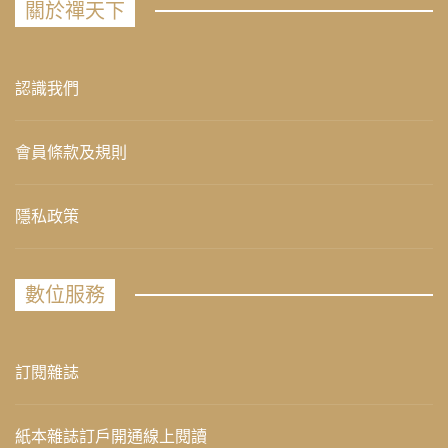
關於禪天下
認識我們
會員條款及規則
隱私政策
數位服務
訂閱雜誌
紙本雜誌訂戶開通線上閱讀